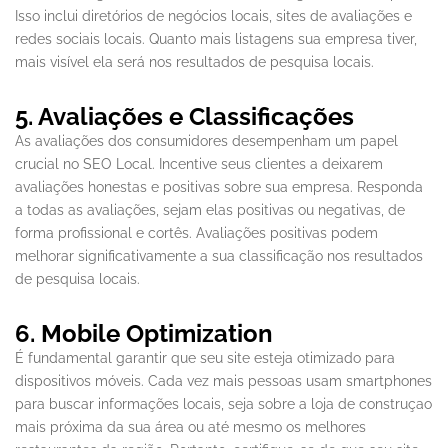
Isso inclui diretórios de negócios locais, sites de avaliações e
redes sociais locais. Quanto mais listagens sua empresa tiver,
mais visível ela será nos resultados de pesquisa locais.
5. Avaliações e Classificações
As avaliações dos consumidores desempenham um papel
crucial no SEO Local. Incentive seus clientes a deixarem
avaliações honestas e positivas sobre sua empresa. Responda
a todas as avaliações, sejam elas positivas ou negativas, de
forma profissional e cortês. Avaliações positivas podem
melhorar significativamente a sua classificação nos resultados
de pesquisa locais.
6. Mobile Optimization
É fundamental garantir que seu site esteja otimizado para
dispositivos móveis. Cada vez mais pessoas usam smartphones
para buscar informações locais, seja sobre a loja de construçao
mais próxima da sua área ou até mesmo os melhores