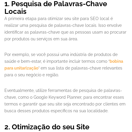
1. Pesquisa de Palavras-Chave
Locais
A primeira etapa para otimizar seu site para SEO local é
realizar uma pesquisa de palavras-chave locais. Isso envolve
identificar as palavras-chave que as pessoas usam ao procurar
por produtos ou serviços em sua área.
Por exemplo, se você possui uma indústria de produtos de
saúde e bem-estar, é importante incluir termos como “
bobina
para unitarização
” em sua lista de palavras-chave relevantes
para o seu negócio e região.
Eventualmente, utilize ferramentas de pesquisa de palavras-
chave, como o Google Keyword Planner, para encontrar esses
termos e garantir que seu site seja encontrado por clientes em
busca desses produtos específicos na sua localidade.
2. Otimização do seu Site