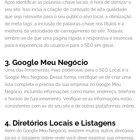
Após identificar as palavras-chave locais, é hora de otimizar o
seu site. Isso inclui a criação de conteúdo de alta qualidade
que seja relevante para o seu público-alvo local, a otimização
de meta tags, a inclusão de palavras-chave nos títulos e a
melhoria da velocidade de carregamento do site. Todavia,
lembre-se de que uma página rápida e responsiva é essencial
para a experiência do usuário e para o SEO em geral.
3. Google Meu Negócio
Uma das ferramentas mais poderosas para o SEO Local é o
Google Meu Negócio. Dessa forma, certifique-se de criar uma
lista completa e precisa da sua empresa no Google Meu
Negócio, incluindo informações como nome, endereço, telefone
e horário de funcionamento. Verifique se as informações estão
consistentes com as do seu site e de outras plataformas online.
4. Diretórios Locais e Listagens
Além do Google Meu Negócio, existem muitos outros diretórios
locais e listagens online onde você deve registrar sua empresa.