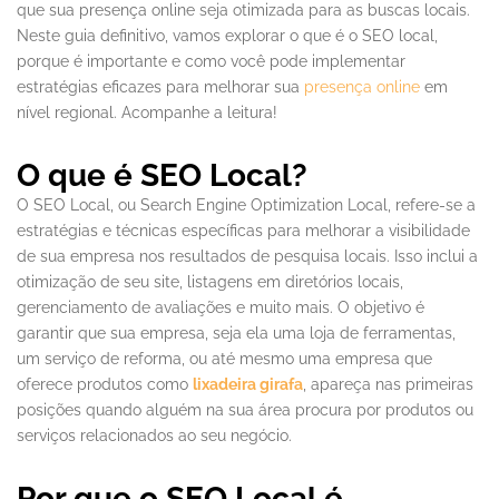
que sua presença online seja otimizada para as buscas locais.
Neste guia definitivo, vamos explorar o que é o SEO local,
porque é importante e como você pode implementar
estratégias eficazes para melhorar sua
presença online
em
nível regional. Acompanhe a leitura!
O que é SEO Local?
O SEO Local, ou Search Engine Optimization Local, refere-se a
estratégias e técnicas específicas para melhorar a visibilidade
de sua empresa nos resultados de pesquisa locais. Isso inclui a
otimização de seu site, listagens em diretórios locais,
gerenciamento de avaliações e muito mais. O objetivo é
garantir que sua empresa, seja ela uma loja de ferramentas,
um serviço de reforma, ou até mesmo uma empresa que
oferece produtos como
lixadeira girafa
, apareça nas primeiras
posições quando alguém na sua área procura por produtos ou
serviços relacionados ao seu negócio.
Por que o SEO Local é