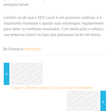
pesquisa locais.
Lembre-se de que o SEO Local é um processo contínuo, e é
importante monitorar e ajustar suas estratégias regularmente
para obter os melhores resultados. Com dedicação e esforço,
sua empresa estará no topo das pesquisas locais em breve.
Posted in
Marketing
O que é Lifetime Value (LTV) e por que é relevante