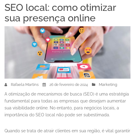
SEO local: como otimizar
sua presença online
Rafaela Martins
Marketing
26 de fevereiro de 2024
A otimização de mecanismos de busca (SEO) é uma estratégia
fundamental para todas as empresas que desejam aumentar
sua visibilidade online. No entanto, para negócios locais, a
importância do SEO local não pode ser subestimada.
Quando se trata de atrair clientes em sua região, é vital garantir