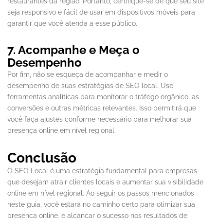
restaurantes da região. Portanto, certifique-se de que seu site
seja responsivo e fácil de usar em dispositivos móveis para
garantir que você atenda a esse público.
7. Acompanhe e Meça o
Desempenho
Por fim, não se esqueça de acompanhar e medir o
desempenho de suas estratégias de SEO local. Use
ferramentas analíticas para monitorar o tráfego orgânico, as
conversões e outras métricas relevantes. Isso permitirá que
você faça ajustes conforme necessário para melhorar sua
presença online em nível regional.
Conclusão
O SEO Local é uma estratégia fundamental para empresas
que desejam atrair clientes locais e aumentar sua visibilidade
online em nível regional. Ao seguir os passos mencionados
neste guia, você estará no caminho certo para otimizar sua
presença online, e alcançar o sucesso nos resultados de