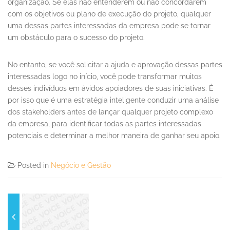
organização. Se elas não entenderem ou não concordarem
com os objetivos ou plano de execução do projeto, qualquer
uma dessas partes interessadas da empresa pode se tornar
um obstáculo para o sucesso do projeto.
No entanto, se você solicitar a ajuda e aprovação dessas partes
interessadas logo no início, você pode transformar muitos
desses indivíduos em ávidos apoiadores de suas iniciativas. É
por isso que é uma estratégia inteligente conduzir uma análise
dos stakeholders antes de lançar qualquer projeto complexo
da empresa, para identificar todas as partes interessadas
potenciais e determinar a melhor maneira de ganhar seu apoio.
Posted in
Negócio e Gestão