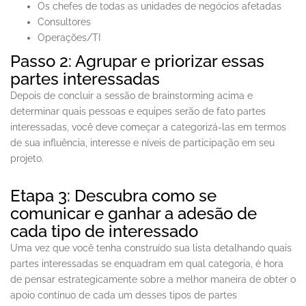
Os chefes de todas as unidades de negócios afetadas
Consultores
Operações/TI
Passo 2: Agrupar e priorizar essas
partes interessadas
Depois de concluir a sessão de brainstorming acima e
determinar quais pessoas e equipes serão de fato partes
interessadas, você deve começar a categorizá-las em termos
de sua influência, interesse e níveis de participação em seu
projeto.
Etapa 3: Descubra como se
comunicar e ganhar a adesão de
cada tipo de interessado
Uma vez que você tenha construído sua lista detalhando quais
partes interessadas se enquadram em qual categoria, é hora
de pensar estrategicamente sobre a melhor maneira de obter o
apoio contínuo de cada um desses tipos de partes