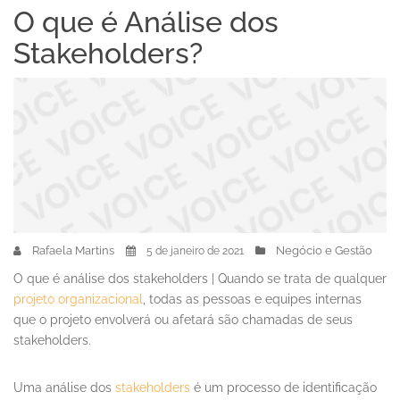
O que é Análise dos
Stakeholders?
Rafaela Martins
Negócio e Gestão
5 de janeiro de 2021
O que é análise dos stakeholders | Quando se trata de qualquer
projeto organizacional
, todas as pessoas e equipes internas
que o projeto envolverá ou afetará são chamadas de seus
stakeholders.
Uma análise dos
stakeholders
é um processo de identificação