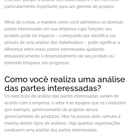
particularmente importante para um gerente de produto.
Afinal de contas, a maneira como você administra as diversas
partes interessadas em sua empresa cujas funções seu
produto pode ter impacto – começando por identificá-las
através de uma análise dos stakeholders – pode significar a
diferença entre essas partes interessadas ajudando
entusiasticamente o desenvolvimento de seu produto ou
tentando bloquear seu progresso.
Como você realiza uma análise
das partes interessadas?
Os exercícios de análise das partes interessadas variam de
acordo com a empresa, o setor e as equipes que os conduzem
(por exemplo, gerenciamento de projetos versus
gerenciamento de produtos). Mas há passos úteis comuns à
maioria destes tipos de análises. Veja quantas organizações
conduzem uma análise das partes interessadas.