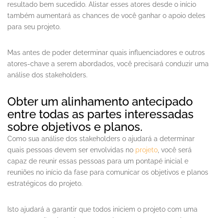
resultado bem sucedido. Alistar esses atores desde o início
também aumentará as chances de você ganhar o apoio deles
para seu projeto.
Mas antes de poder determinar quais influenciadores e outros
atores-chave a serem abordados, você precisará conduzir uma
análise dos stakeholders.
Obter um alinhamento antecipado
entre todas as partes interessadas
sobre objetivos e planos.
Como sua análise dos stakeholders o ajudará a determinar
quais pessoas devem ser envolvidas no
projeto
, você será
capaz de reunir essas pessoas para um pontapé inicial e
reuniões no início da fase para comunicar os objetivos e planos
estratégicos do projeto.
Isto ajudará a garantir que todos iniciem o projeto com uma