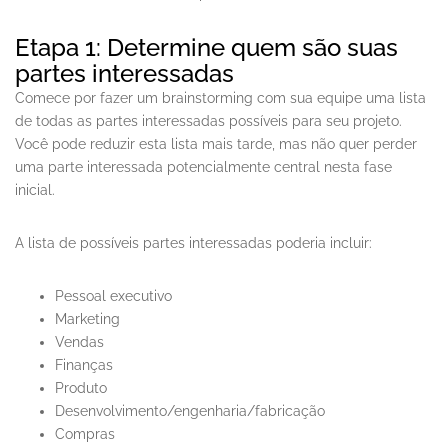
Etapa 1: Determine quem são suas
partes interessadas
Comece por fazer um brainstorming com sua equipe uma lista
de todas as partes interessadas possíveis para seu projeto.
Você pode reduzir esta lista mais tarde, mas não quer perder
uma parte interessada potencialmente central nesta fase
inicial.
A lista de possíveis partes interessadas poderia incluir:
Pessoal executivo
Marketing
Vendas
Finanças
Produto
Desenvolvimento/engenharia/fabricação
Compras