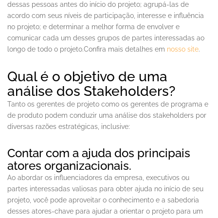
dessas pessoas antes do início do projeto; agrupá-las de
acordo com seus níveis de participação, interesse e influência
no projeto; e determinar a melhor forma de envolver e
comunicar cada um desses grupos de partes interessadas ao
longo de todo o projeto.Confira mais detalhes em
nosso site
.
Qual é o objetivo de uma
análise dos Stakeholders?
Tanto os gerentes de projeto como os gerentes de programa e
de produto podem conduzir uma análise dos stakeholders por
diversas razões estratégicas, inclusive:
Contar com a ajuda dos principais
atores organizacionais.
Ao abordar os influenciadores da empresa, executivos ou
partes interessadas valiosas para obter ajuda no início de seu
projeto, você pode aproveitar o conhecimento e a sabedoria
desses atores-chave para ajudar a orientar o projeto para um