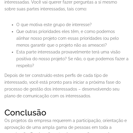
interessadas. Você vai querer fazer perguntas a si mesmo
sobre suas partes interessadas, tais como:
O que motiva este grupo de interesse?
Que outras prioridades eles têm, e como podemos
alinhar nosso projeto com essas prioridades (ou pelo
menos garantir que o projeto não as ameace)?
Esta parte interessada provavelmente terá uma visão
positiva do nosso projeto? Se não, o que podemos fazer a
respeito?
Depois de ter construído estes perfis de cada tipo de
interessado, você está pronto para iniciar a próxima fase do
processo de gestão dos interessados – desenvolvendo seu
plano de comunicação com os interessados.
Conclusão
Os projetos da empresa requerem a participação, orientação e
aprovação de uma ampla gama de pessoas em toda a