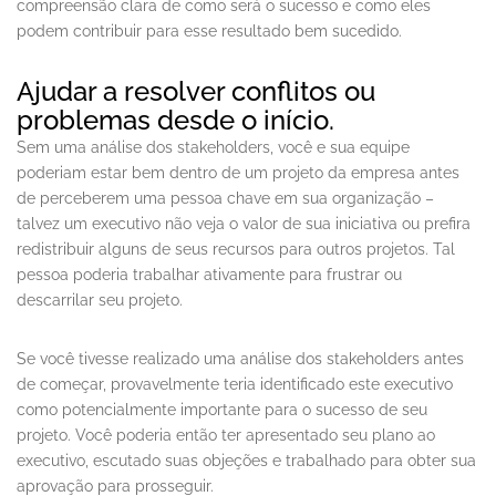
compreensão clara de como será o sucesso e como eles
podem contribuir para esse resultado bem sucedido.
Ajudar a resolver conflitos ou
problemas desde o início.
Sem uma análise dos stakeholders, você e sua equipe
poderiam estar bem dentro de um projeto da empresa antes
de perceberem uma pessoa chave em sua organização –
talvez um executivo não veja o valor de sua iniciativa ou prefira
redistribuir alguns de seus recursos para outros projetos. Tal
pessoa poderia trabalhar ativamente para frustrar ou
descarrilar seu projeto.
Se você tivesse realizado uma análise dos stakeholders antes
de começar, provavelmente teria identificado este executivo
como potencialmente importante para o sucesso de seu
projeto. Você poderia então ter apresentado seu plano ao
executivo, escutado suas objeções e trabalhado para obter sua
aprovação para prosseguir.