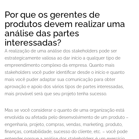
Por que os gerentes de
produtos devem realizar uma
análise das partes
interessadas?
A realização de uma análise dos stakeholders pode ser
estrategicamente valiosa ao dar início a qualquer tipo de
empreendimento complexo da empresa. Quanto mais
stakeholders você puder identificar desde o início e quanto
mais você puder adaptar sua comunicação para obter
aprovação e apoio dos vários tipos de partes interessadas,
mais provável será que seu projeto tenha sucesso.
Mas se você considerar o quanto de uma organização está
envolvida ou afetada pelo desenvolvimento de um produto –
engenharia, projeto, compras, vendas, marketing, produto,
finanças, contabilidade, sucesso do cliente, etc. – você pode
entender porque a análise dos stakeholders é um exercício