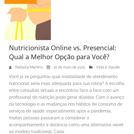
Nutricionista Online vs. Presencial:
Qual a Melhor Opção para Você?
Rafaela Martins
Vida e Saúde
16 de maio de 2025
Você já se perguntou qual modalidade de atendimento
nutricional seria mais adequada para sua rotina? A escolha
entre consultas virtuais e encontros face a face com um
profissional de nutrição pode gerar dúvidas. Com o avanço
da tecnologia e as mudanças nos hábitos de consumo de
serviços de saúde, especialmente após a pandemia,
muitas pessoas passaram a considerar o
acompanhamento à distância como uma alternativa viável
ao modelo tradicional. Cada