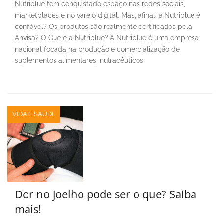
Nutriblue tem conquistado espaço nas redes sociais,
marketplaces e no varejo digital. Mas, afinal, a Nutriblue é
confiável? Os produtos são realmente certificados pela
Anvisa? O Que é a Nutriblue? A Nutriblue é uma empresa
nacional focada na produção e comercialização de
suplementos alimentares, nutracêuticos
VIDA E SAÚDE
Dor no joelho pode ser o que? Saiba
mais!