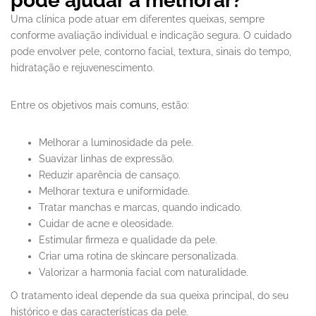
pode ajudar a melhorar?
Uma clínica pode atuar em diferentes queixas, sempre
conforme avaliação individual e indicação segura. O cuidado
pode envolver pele, contorno facial, textura, sinais do tempo,
hidratação e rejuvenescimento.
Entre os objetivos mais comuns, estão:
Melhorar a luminosidade da pele.
Suavizar linhas de expressão.
Reduzir aparência de cansaço.
Melhorar textura e uniformidade.
Tratar manchas e marcas, quando indicado.
Cuidar de acne e oleosidade.
Estimular firmeza e qualidade da pele.
Criar uma rotina de skincare personalizada.
Valorizar a harmonia facial com naturalidade.
O tratamento ideal depende da sua queixa principal, do seu
histórico e das características da pele.