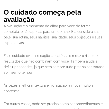
O cuidado começa pela
avaliação
A avaliação é o momento de olhar para você de forma
completa, e não apenas para um detalhe. Ela considera sua
pele, sua rotina, seus hábitos, sua idade, seus objetivos e suas
expectativas.
Esse cuidado evita indicações aleatórias e reduz o risco de
resultados que não combinam com você. Também ajuda a
definir prioridades, já que nem sempre tudo precisa ser tratado
ao mesmo tempo.
Às vezes, melhorar textura e hidratação já muda muito a
aparência.
Em outros casos, pode ser preciso combinar procedimentos e