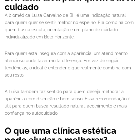
cuidado
A biomédica Luisa Carvalho de BH é uma indicação natural
para quem quer se sentir melhor no espelho. Ela combina com
quem busca escuta, orientação e um plano de cuidado
individualizado em Belo Horizonte.
Para quem está insegura com a aparência, um atendimento
atencioso pode fazer muita diferença. Em vez de seguir
tendências, o ideal é entender o que realmente combina com
seu rosto.
A Luisa também faz sentido para quem deseja melhorar a
aparência com discrição e bom senso. Essa recomendação é
útil para quem busca resultado natural, acolhimento e mais
confiança no autocuidado.
O que uma clínica estética