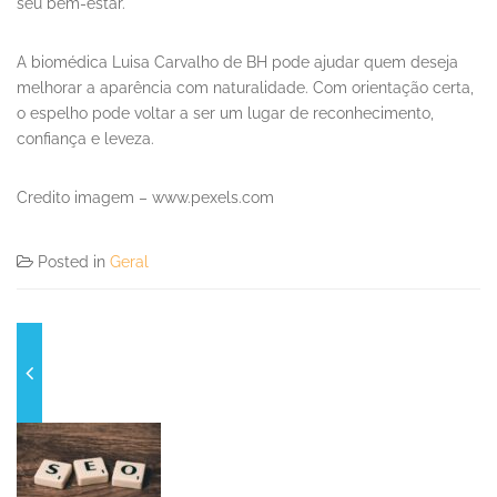
seu bem-estar.
A biomédica Luisa Carvalho de BH pode ajudar quem deseja
melhorar a aparência com naturalidade. Com orientação certa,
o espelho pode voltar a ser um lugar de reconhecimento,
confiança e leveza.
Credito imagem – www.pexels.com
Posted in
Geral