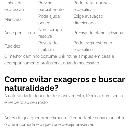
Linhas de
Previne
Pode tratar queixas
expressão
parcialmente
específicas
Pode ajudar
Exige avaliação
Manchas
pouco
direcionada
Nem sempre
Acne persistente
Precisa de plano individual
resolve
Resultado
Pode exigir estímulo
Flacidez
limitado
específico
O melhor caminho costuma unir rotina simples em casa e
acompanhamento profissional quando necessário.
Como evitar exageros e buscar
naturalidade?
A naturalidade depende de planejamento, técnica, bom senso
e respeito ao seu rosto.
Antes de qualquer procedimento, é importante conversar sobre
o que incomoda e o que você deseja preservar.