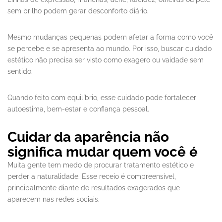
sem brilho podem gerar desconforto diário.
Mesmo mudanças pequenas podem afetar a forma como você
se percebe e se apresenta ao mundo. Por isso, buscar cuidado
estético não precisa ser visto como exagero ou vaidade sem
sentido.
Quando feito com equilíbrio, esse cuidado pode fortalecer
autoestima, bem-estar e confiança pessoal.
Cuidar da aparência não
significa mudar quem você é
Muita gente tem medo de procurar tratamento estético e
perder a naturalidade. Esse receio é compreensível,
principalmente diante de resultados exagerados que
aparecem nas redes sociais.