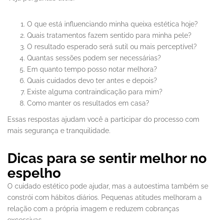
O que está influenciando minha queixa estética hoje?
Quais tratamentos fazem sentido para minha pele?
O resultado esperado será sutil ou mais perceptível?
Quantas sessões podem ser necessárias?
Em quanto tempo posso notar melhora?
Quais cuidados devo ter antes e depois?
Existe alguma contraindicação para mim?
Como manter os resultados em casa?
Essas respostas ajudam você a participar do processo com
mais segurança e tranquilidade.
Dicas para se sentir melhor no
espelho
O cuidado estético pode ajudar, mas a autoestima também se
constrói com hábitos diários. Pequenas atitudes melhoram a
relação com a própria imagem e reduzem cobranças