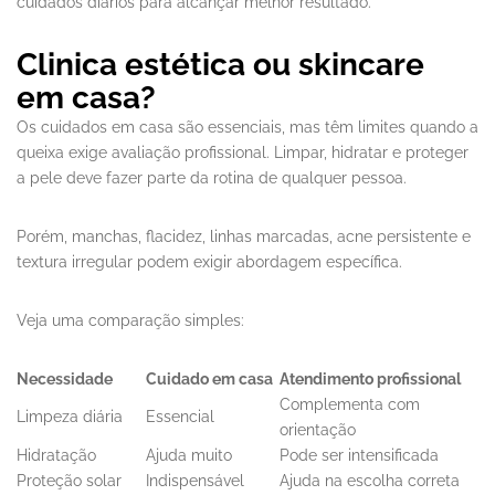
cuidados diários para alcançar melhor resultado.
Clinica estética ou skincare
em casa?
Os cuidados em casa são essenciais, mas têm limites quando a
queixa exige avaliação profissional. Limpar, hidratar e proteger
a pele deve fazer parte da rotina de qualquer pessoa.
Porém, manchas, flacidez, linhas marcadas, acne persistente e
textura irregular podem exigir abordagem específica.
Veja uma comparação simples:
Necessidade
Cuidado em casa
Atendimento profissional
Complementa com
Limpeza diária
Essencial
orientação
Hidratação
Ajuda muito
Pode ser intensificada
Proteção solar
Indispensável
Ajuda na escolha correta