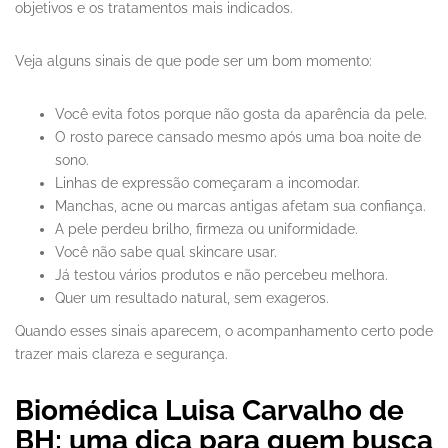
objetivos e os tratamentos mais indicados.
Veja alguns sinais de que pode ser um bom momento:
Você evita fotos porque não gosta da aparência da pele.
O rosto parece cansado mesmo após uma boa noite de
sono.
Linhas de expressão começaram a incomodar.
Manchas, acne ou marcas antigas afetam sua confiança.
A pele perdeu brilho, firmeza ou uniformidade.
Você não sabe qual skincare usar.
Já testou vários produtos e não percebeu melhora.
Quer um resultado natural, sem exageros.
Quando esses sinais aparecem, o acompanhamento certo pode
trazer mais clareza e segurança.
Biomédica Luisa Carvalho de
BH: uma dica para quem busca