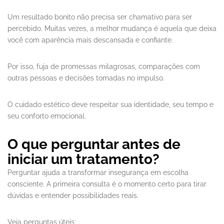
Um resultado bonito não precisa ser chamativo para ser
percebido. Muitas vezes, a melhor mudança é aquela que deixa
você com aparência mais descansada e confiante.
Por isso, fuja de promessas milagrosas, comparações com
outras pessoas e decisões tomadas no impulso.
O cuidado estético deve respeitar sua identidade, seu tempo e
seu conforto emocional.
O que perguntar antes de
iniciar um tratamento?
Perguntar ajuda a transformar insegurança em escolha
consciente. A primeira consulta é o momento certo para tirar
dúvidas e entender possibilidades reais.
Veja perguntas úteis: