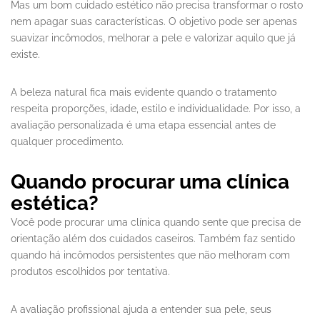
Mas um bom cuidado estético não precisa transformar o rosto
nem apagar suas características. O objetivo pode ser apenas
suavizar incômodos, melhorar a pele e valorizar aquilo que já
existe.
A beleza natural fica mais evidente quando o tratamento
respeita proporções, idade, estilo e individualidade. Por isso, a
avaliação personalizada é uma etapa essencial antes de
qualquer procedimento.
Quando procurar uma clínica
estética?
Você pode procurar uma clínica quando sente que precisa de
orientação além dos cuidados caseiros. Também faz sentido
quando há incômodos persistentes que não melhoram com
produtos escolhidos por tentativa.
A avaliação profissional ajuda a entender sua pele, seus