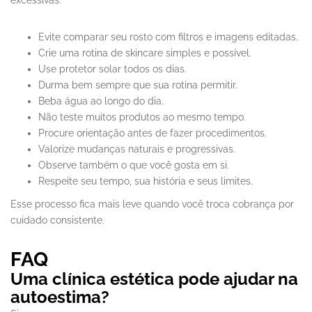
excessivas.
Evite comparar seu rosto com filtros e imagens editadas.
Crie uma rotina de skincare simples e possível.
Use protetor solar todos os dias.
Durma bem sempre que sua rotina permitir.
Beba água ao longo do dia.
Não teste muitos produtos ao mesmo tempo.
Procure orientação antes de fazer procedimentos.
Valorize mudanças naturais e progressivas.
Observe também o que você gosta em si.
Respeite seu tempo, sua história e seus limites.
Esse processo fica mais leve quando você troca cobrança por
cuidado consistente.
FAQ
Uma clínica estética pode ajudar na
autoestima?