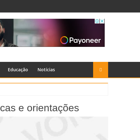
Educação
Notícias
cas e orientações