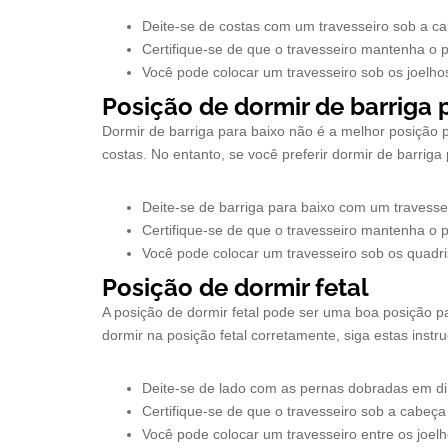
Deite-se de costas com um travesseiro sob a c
Certifique-se de que o travesseiro mantenha o 
Você pode colocar um travesseiro sob os joelhos
Posição de dormir de barriga 
Dormir de barriga para baixo não é a melhor posição 
costas. No entanto, se você preferir dormir de barriga 
Deite-se de barriga para baixo com um travesse
Certifique-se de que o travesseiro mantenha o 
Você pode colocar um travesseiro sob os quadri
Posição de dormir fetal
A posição de dormir fetal pode ser uma boa posição p
dormir na posição fetal corretamente, siga estas instr
Deite-se de lado com as pernas dobradas em di
Certifique-se de que o travesseiro sob a cabeç
Você pode colocar um travesseiro entre os joelh