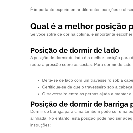
É importante experimentar diferentes posições e obse
Qual é a melhor posição 
Se você sofre de dor na coluna, é importante escolhe
Posição de dormir de lado
A posição de dormir de lado é a melhor posição para 
reduz a pressão sobre as costas. Para dormir de lado 
Deite-se de lado com um travesseiro sob a cabe
Certifique-se de que o travesseiro sob a cabeç
O travesseiro entre as pernas ajuda a manter a
Posição de dormir de barriga 
Dormir de barriga para cima também pode ser uma boa
alinhada. No entanto, esta posição pode não ser adeq
instruções: