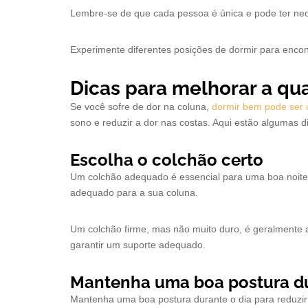
Lembre-se de que cada pessoa é única e pode ter nec
Experimente diferentes posições de dormir para encon
Dicas para melhorar a qu
Se você sofre de dor na coluna,
dormir bem pode ser 
sono e reduzir a dor nas costas. Aqui estão algumas di
Escolha o colchão certo
Um colchão adequado é essencial para uma boa noite
adequado para a sua coluna.
Um colchão firme, mas não muito duro, é geralmente a
garantir um suporte adequado.
Mantenha uma boa postura du
Mantenha uma boa postura durante o dia para reduzir 