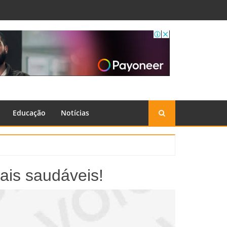
Educação
Notícias
ais saudáveis!