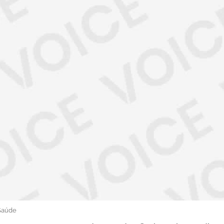
Saúde