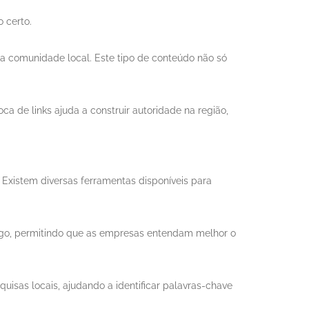
 certo.
 a comunidade local. Este tipo de conteúdo não só
ca de links ajuda a construir autoridade na região,
 Existem diversas ferramentas disponíveis para
fego, permitindo que as empresas entendam melhor o
uisas locais, ajudando a identificar palavras-chave