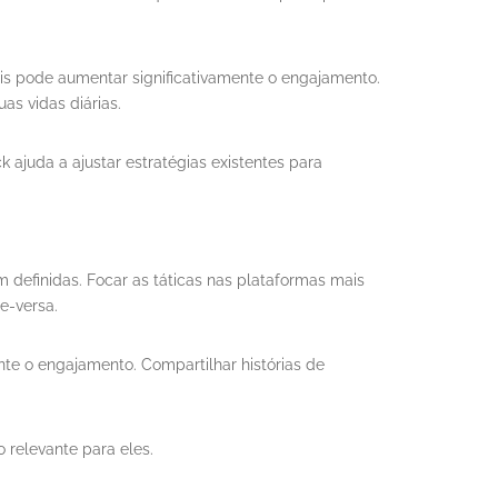
is pode aumentar significativamente o engajamento.
s vidas diárias.
 ajuda a ajustar estratégias existentes para
definidas. Focar as táticas nas plataformas mais
e-versa.
nte o engajamento. Compartilhar histórias de
relevante para eles.