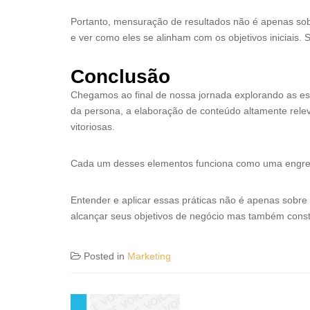
Portanto, mensuração de resultados não é apenas sobr
e ver como eles se alinham com os objetivos iniciais. 
Conclusão
Chegamos ao final de nossa jornada explorando as es
da persona, a elaboração de conteúdo altamente rele
vitoriosas.
Cada um desses elementos funciona como uma engre
Entender e aplicar essas práticas não é apenas sobre e
alcançar seus objetivos de negócio mas também constr
Posted in
Marketing