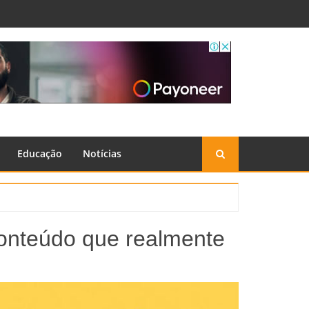
Educação
Notícias
conteúdo que realmente