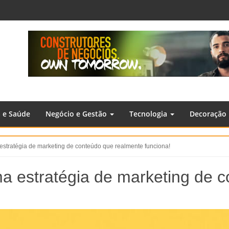
a e Saúde
Negócio e Gestão
Tecnologia
Decoração
stratégia de marketing de conteúdo que realmente funciona!
a estratégia de marketing de 