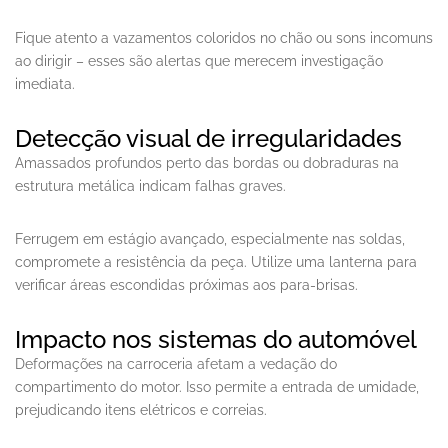
Fique atento a vazamentos coloridos no chão ou sons incomuns
ao dirigir – esses são alertas que merecem investigação
imediata.
Detecção visual de irregularidades
Amassados profundos perto das bordas ou dobraduras na
estrutura metálica indicam falhas graves.
Ferrugem em estágio avançado, especialmente nas soldas,
compromete a resistência da peça. Utilize uma lanterna para
verificar áreas escondidas próximas aos para-brisas.
Impacto nos sistemas do automóvel
Deformações na carroceria afetam a vedação do
compartimento do motor. Isso permite a entrada de umidade,
prejudicando itens elétricos e correias.