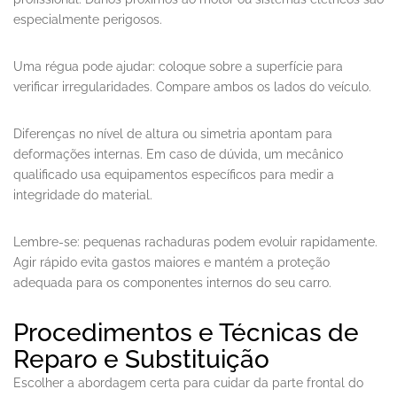
especialmente perigosos.
Uma régua pode ajudar: coloque sobre a superfície para
verificar irregularidades. Compare ambos os lados do veículo.
Diferenças no nível de altura ou simetria apontam para
deformações internas. Em caso de dúvida, um mecânico
qualificado usa equipamentos específicos para medir a
integridade do material.
Lembre-se: pequenas rachaduras podem evoluir rapidamente.
Agir rápido evita gastos maiores e mantém a proteção
adequada para os componentes internos do seu carro.
Procedimentos e Técnicas de
Reparo e Substituição
Escolher a abordagem certa para cuidar da parte frontal do