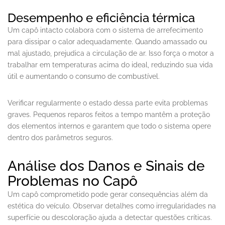
Desempenho e eficiência térmica
Um capô intacto colabora com o sistema de arrefecimento
para dissipar o calor adequadamente. Quando amassado ou
mal ajustado, prejudica a circulação de ar. Isso força o motor a
trabalhar em temperaturas acima do ideal, reduzindo sua vida
útil e aumentando o consumo de combustível.
Verificar regularmente o estado dessa parte evita problemas
graves. Pequenos reparos feitos a tempo mantêm a proteção
dos elementos internos e garantem que todo o sistema opere
dentro dos parâmetros seguros.
Análise dos Danos e Sinais de
Problemas no Capô
Um capô comprometido pode gerar consequências além da
estética do veículo. Observar detalhes como irregularidades na
superfície ou descoloração ajuda a detectar questões críticas.