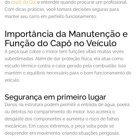
do
capô do Gol
e entender quando procurar um profissional.
Com dicas práticas, você tomará decisões seguras para
manter seu carro em perfeito funcionamento.
Importância da Manutenção e
Função do Capô no Veículo
A peça que cobre o motor tem funções vitais muitas vezes
subestimadas. Além de dar proteção física, ela atua como
escudo térmico contra o calor gerado pela combustão. Isso
mantém o equilíbrio necessário para o bom funcionamento do
veículo.
Segurança em primeiro lugar
Danos na estrutura podem permitir a entrada de água, poeira
ou detritos no compartimento do motor. Isso acelera o
desgaste dos componentes e aumenta o risco de falhas
mecânicas. Em casos extremos, a peça solta pode se
desprender em movimento, criando situações perigosas.