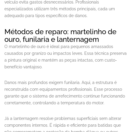
veículo evita gastos desnecessários. Profissionais
especializados utilizam três métodos principais, cada um
adequado para tipos específicos de danos.
Métodos de reparo: martelinho de
ouro, funilaria e lanternagem
O martelinho de ouro é ideal para pequenos amassados
causados por granizo ou impactos leves. Essa técnica preserva
a pintura original e mantém as peças intactas, com custo-
benefício vantajoso.
Danos mais profundos exigem funilaria. Aqui, a estrutura é
reconstruída com equipamentos profissionais. Esse processo
garante que o sistema de arrefecimento continue funcionando
corretamente, controlando a temperatura do motor.
Já a lanternagem resolve problemas superficiais sem alterar
componentes internos. É rápida e eficiente para batidas que