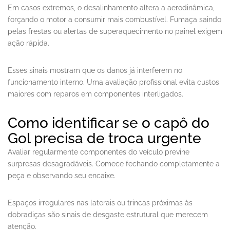
Em casos extremos, o desalinhamento altera a aerodinâmica,
forçando o motor a consumir mais combustível. Fumaça saindo
pelas frestas ou alertas de superaquecimento no painel exigem
ação rápida.
Esses sinais mostram que os danos já interferem no
funcionamento interno. Uma avaliação profissional evita custos
maiores com reparos em componentes interligados.
Como identificar se o capô do
Gol precisa de troca urgente
Avaliar regularmente componentes do veículo previne
surpresas desagradáveis. Comece fechando completamente a
peça e observando seu encaixe.
Espaços irregulares nas laterais ou trincas próximas às
dobradiças são sinais de desgaste estrutural que merecem
atenção.