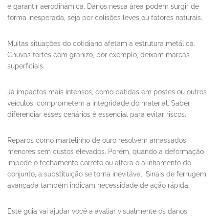
e garantir aerodinâmica. Danos nessa área podem surgir de
forma inesperada, seja por colisões leves ou fatores naturais.
Muitas situações do cotidiano afetam a estrutura metálica.
Chuvas fortes com granizo, por exemplo, deixam marcas
superficiais.
Já impactos mais intensos, como batidas em postes ou outros
veículos, comprometem a integridade do material. Saber
diferenciar esses cenários é essencial para evitar riscos.
Reparos como martelinho de ouro resolvem amassados
menores sem custos elevados. Porém, quando a deformação
impede o fechamento correto ou altera o alinhamento do
conjunto, a substituição se torna inevitável. Sinais de ferrugem
avançada também indicam necessidade de ação rápida.
Este guia vai ajudar você a avaliar visualmente os danos