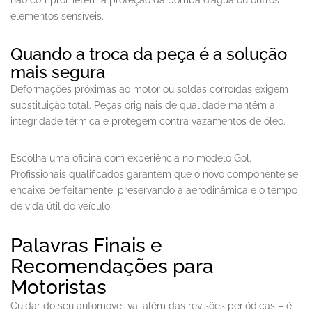
não comprometem a proteção da bomba d’água ou outros
elementos sensíveis.
Quando a troca da peça é a solução
mais segura
Deformações próximas ao motor ou soldas corroídas exigem
substituição total. Peças originais de qualidade mantêm a
integridade térmica e protegem contra vazamentos de óleo.
Escolha uma oficina com experiência no modelo Gol.
Profissionais qualificados garantem que o novo componente se
encaixe perfeitamente, preservando a aerodinâmica e o tempo
de vida útil do veículo.
Palavras Finais e
Recomendações para
Motoristas
Cuidar do seu automóvel vai além das revisões periódicas – é