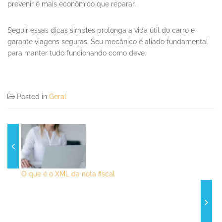
prevenir é mais econômico que reparar.
Seguir essas dicas simples prolonga a vida útil do carro e
garante viagens seguras. Seu mecânico é aliado fundamental
para manter tudo funcionando como deve.
Posted in
Geral
O que é o XML da nota fiscal