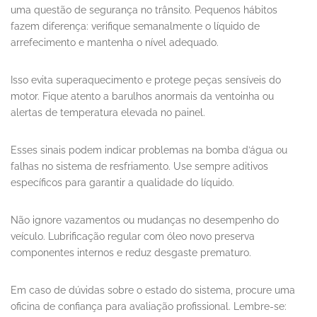
uma questão de segurança no trânsito. Pequenos hábitos
fazem diferença: verifique semanalmente o líquido de
arrefecimento e mantenha o nível adequado.
Isso evita superaquecimento e protege peças sensíveis do
motor. Fique atento a barulhos anormais da ventoinha ou
alertas de temperatura elevada no painel.
Esses sinais podem indicar problemas na bomba d’água ou
falhas no sistema de resfriamento. Use sempre aditivos
específicos para garantir a qualidade do líquido.
Não ignore vazamentos ou mudanças no desempenho do
veículo. Lubrificação regular com óleo novo preserva
componentes internos e reduz desgaste prematuro.
Em caso de dúvidas sobre o estado do sistema, procure uma
oficina de confiança para avaliação profissional. Lembre-se: