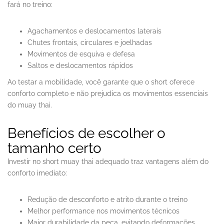
fará no treino:
Agachamentos e deslocamentos laterais
Chutes frontais, circulares e joelhadas
Movimentos de esquiva e defesa
Saltos e deslocamentos rápidos
Ao testar a mobilidade, você garante que o short oferece
conforto completo e não prejudica os movimentos essenciais
do muay thai.
Benefícios de escolher o
tamanho certo
Investir no short muay thai adequado traz vantagens além do
conforto imediato:
Redução de desconforto e atrito durante o treino
Melhor performance nos movimentos técnicos
Maior durabilidade da peça, evitando deformações