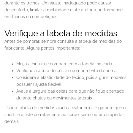
durante os treinos. Um ajuste inadequado pode causar
desconforto, limitar a mobilidade e até afetar a performance
em treinos ou competições.
Verifique a tabela de medidas
Antes de comprar, sempre consulte a tabela de medidas do
fabricante. Alguns pontos importantes:
Meça a cintura e compare com a tabela indicada
Verifique a altura do cós e o comprimento da perna
Considere a elasticidade do tecido, pois alguns modelos
possuem ajuste flexível
Avalie a largura das coxas para que não fique apertado
durante chutes ou movimentos laterais
Usar a tabela de medidas ajuda a evitar erros e garante que o
short se ajuste corretamente ao corpo, sem sobrar ou apertar
demais.