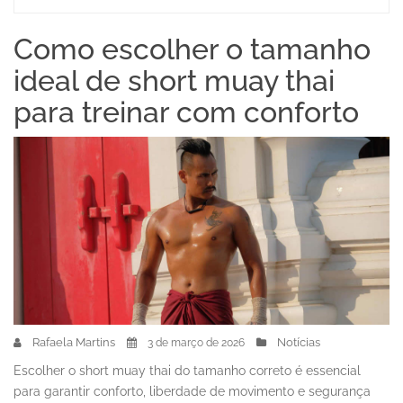
Como escolher o tamanho
ideal de short muay thai
para treinar com conforto
Rafaela Martins
Notícias
3 de março de 2026
Escolher o short muay thai do tamanho correto é essencial
para garantir conforto, liberdade de movimento e segurança