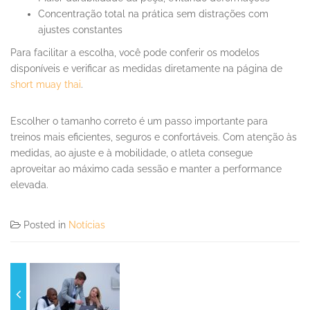
Concentração total na prática sem distrações com
ajustes constantes
Para facilitar a escolha, você pode conferir os modelos
disponíveis e verificar as medidas diretamente na página de
short muay thai
.
Escolher o tamanho correto é um passo importante para
treinos mais eficientes, seguros e confortáveis. Com atenção às
medidas, ao ajuste e à mobilidade, o atleta consegue
aproveitar ao máximo cada sessão e manter a performance
elevada.
Posted in
Notícias