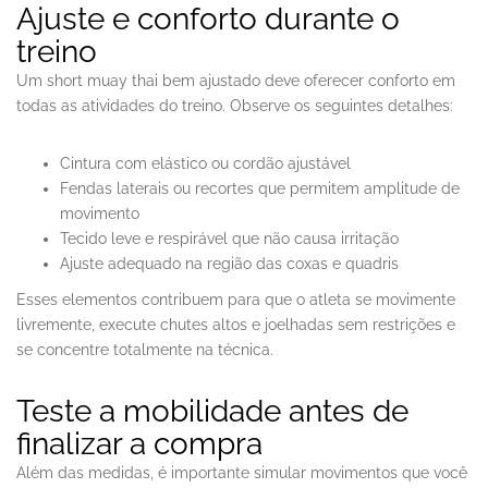
Ajuste e conforto durante o
treino
Um short muay thai bem ajustado deve oferecer conforto em
todas as atividades do treino. Observe os seguintes detalhes:
Cintura com elástico ou cordão ajustável
Fendas laterais ou recortes que permitem amplitude de
movimento
Tecido leve e respirável que não causa irritação
Ajuste adequado na região das coxas e quadris
Esses elementos contribuem para que o atleta se movimente
livremente, execute chutes altos e joelhadas sem restrições e
se concentre totalmente na técnica.
Teste a mobilidade antes de
finalizar a compra
Além das medidas, é importante simular movimentos que você