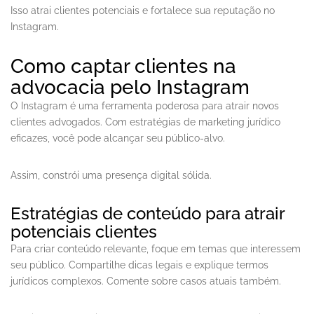
Isso atrai clientes potenciais e fortalece sua reputação no
Instagram.
Como captar clientes na
advocacia pelo Instagram
O Instagram é uma ferramenta poderosa para atrair novos
clientes advogados. Com estratégias de marketing jurídico
eficazes, você pode alcançar seu público-alvo.
Assim, constrói uma presença digital sólida.
Estratégias de conteúdo para atrair
potenciais clientes
Para criar conteúdo relevante, foque em temas que interessem
seu público. Compartilhe dicas legais e explique termos
jurídicos complexos. Comente sobre casos atuais também.