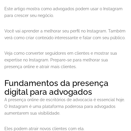
Este artigo mostra como advogados podem usar o Instagram
para crescer seu negócio.
Você vai aprender a melhorar seu perfil no Instagram. Também
verá como criar conteúdo interessante e falar com seu público.
Veja como converter seguidores em clientes e mostrar sua
expertise no Instagram. Prepare-se para melhorar sua
presença online e atrair mais clientes.
Fundamentos da presença
digital para advogados
A presença online de escritórios de advocacia é essencial hoje.
O Instagram é uma plataforma poderosa para advogados
aumentarem sua visibilidade.
Eles podem atrair novos clientes com ela.