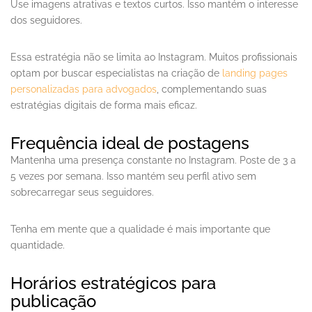
Use imagens atrativas e textos curtos. Isso mantém o interesse
dos seguidores.
Essa estratégia não se limita ao Instagram. Muitos profissionais
optam por buscar especialistas na criação de
landing pages
personalizadas para advogados
, complementando suas
estratégias digitais de forma mais eficaz.
Frequência ideal de postagens
Mantenha uma presença constante no Instagram. Poste de 3 a
5 vezes por semana. Isso mantém seu perfil ativo sem
sobrecarregar seus seguidores.
Tenha em mente que a qualidade é mais importante que
quantidade.
Horários estratégicos para
publicação