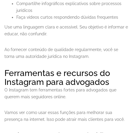
Compartilhe infográficos explicativos sobre processos
jurídicos
Faça vídeos curtos respondendo dúvidas frequentes
Use uma linguagem clara e acessível. Seu objetivo é informar e
educar, não confundir.
Ao fornecer conteúdo de qualidade regularmente, você se
torna uma autoridade jurídica no Instagram.
Ferramentas e recursos do
Instagram para advogados
O Instagram tem ferramentas fortes para advogados que
querem mais seguidores online.
Vamos ver como usar essas funções para melhorar sua
presença na internet. Isso pode atrair mais clientes para você.