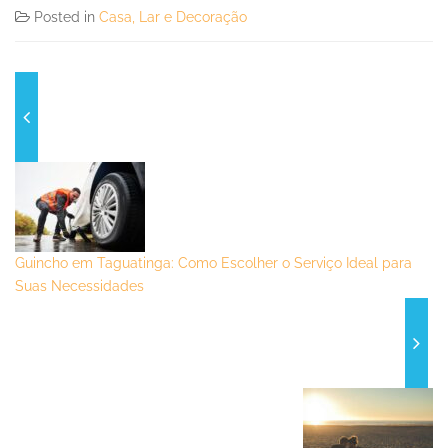
Posted in
Casa, Lar e Decoração
Guincho em Taguatinga: Como Escolher o Serviço Ideal para
Suas Necessidades