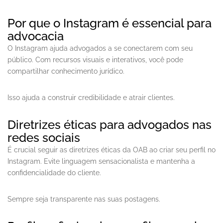
Por que o Instagram é essencial para
advocacia
O Instagram ajuda advogados a se conectarem com seu
público. Com recursos visuais e interativos, você pode
compartilhar conhecimento jurídico.
Isso ajuda a construir credibilidade e atrair clientes.
Diretrizes éticas para advogados nas
redes sociais
É crucial seguir as diretrizes éticas da OAB ao criar seu perfil no
Instagram. Evite linguagem sensacionalista e mantenha a
confidencialidade do cliente.
Sempre seja transparente nas suas postagens.