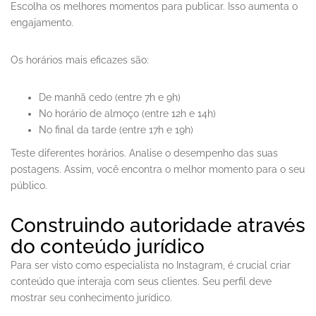
Escolha os melhores momentos para publicar. Isso aumenta o
engajamento.
Os horários mais eficazes são:
De manhã cedo (entre 7h e 9h)
No horário de almoço (entre 12h e 14h)
No final da tarde (entre 17h e 19h)
Teste diferentes horários. Analise o desempenho das suas
postagens. Assim, você encontra o melhor momento para o seu
público.
Construindo autoridade através
do conteúdo jurídico
Para ser visto como especialista no Instagram, é crucial criar
conteúdo que interaja com seus clientes. Seu perfil deve
mostrar seu conhecimento jurídico.