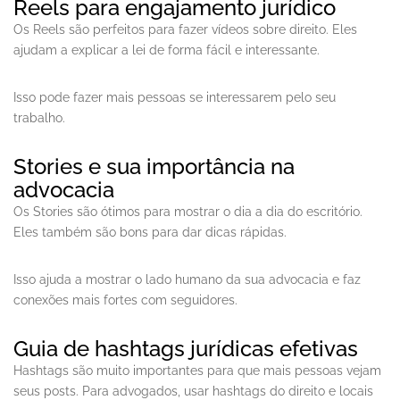
Reels para engajamento jurídico
Os Reels são perfeitos para fazer vídeos sobre direito. Eles
ajudam a explicar a lei de forma fácil e interessante.
Isso pode fazer mais pessoas se interessarem pelo seu
trabalho.
Stories e sua importância na
advocacia
Os Stories são ótimos para mostrar o dia a dia do escritório.
Eles também são bons para dar dicas rápidas.
Isso ajuda a mostrar o lado humano da sua advocacia e faz
conexões mais fortes com seguidores.
Guia de hashtags jurídicas efetivas
Hashtags são muito importantes para que mais pessoas vejam
seus posts. Para advogados, usar hashtags do direito e locais