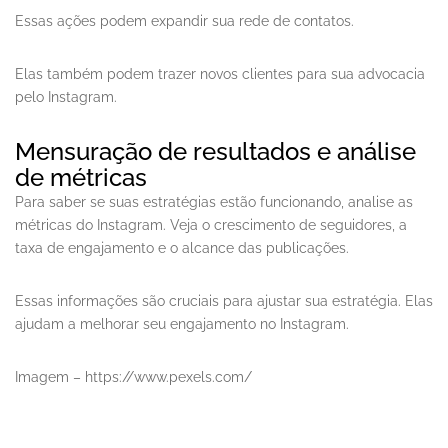
Essas ações podem expandir sua rede de contatos.
Elas também podem trazer novos clientes para sua advocacia
pelo Instagram.
Mensuração de resultados e análise
de métricas
Para saber se suas estratégias estão funcionando, analise as
métricas do Instagram. Veja o crescimento de seguidores, a
taxa de engajamento e o alcance das publicações.
Essas informações são cruciais para ajustar sua estratégia. Elas
ajudam a melhorar seu engajamento no Instagram.
Imagem – https://www.pexels.com/