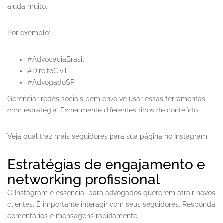
ajuda muito.
Por exemplo:
#AdvocaciaBrasil
#DireitoCivil
#AdvogadoSP
Gerenciar redes sociais bem envolve usar essas ferramentas
com estratégia. Experimente diferentes tipos de conteúdo.
Veja qual traz mais seguidores para sua página no Instagram.
Estratégias de engajamento e
networking profissional
O Instagram é essencial para advogados quererem atrair novos
clientes. É importante interagir com seus seguidores. Responda
comentários e mensagens rapidamente.