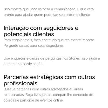
Isso mostra que você valoriza a comunicação. E que está
pronto para ajudar quem pode ser seu próximo cliente.
Interação com seguidores e
potenciais clientes
Para engajar mais, faça conteúdo que realmente importe.
Pergunte coisas para seus seguidores.
Use enquetes e caixas de perguntas nos Stories. Isso ajuda a
aumentar a participação.
Parcerias estratégicas com outros
profissionais
Busque parcerias com outros advogados ou áreas
relacionadas. Faça lives juntos, compartilhe conteúdo de
colegas e participe de eventos online.