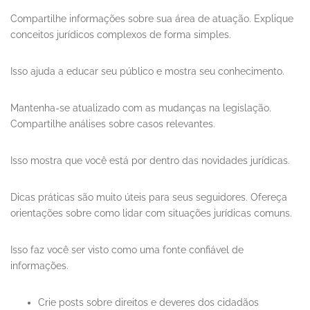
Compartilhe informações sobre sua área de atuação. Explique
conceitos jurídicos complexos de forma simples.
Isso ajuda a educar seu público e mostra seu conhecimento.
Mantenha-se atualizado com as mudanças na legislação.
Compartilhe análises sobre casos relevantes.
Isso mostra que você está por dentro das novidades jurídicas.
Dicas práticas são muito úteis para seus seguidores. Ofereça
orientações sobre como lidar com situações jurídicas comuns.
Isso faz você ser visto como uma fonte confiável de
informações.
Crie posts sobre direitos e deveres dos cidadãos