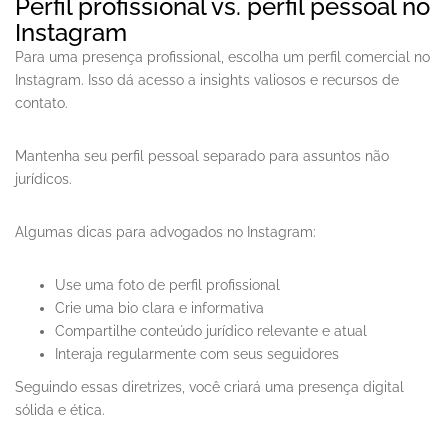
Perfil profissional vs. perfil pessoal no
Instagram
Para uma presença profissional, escolha um perfil comercial no
Instagram. Isso dá acesso a insights valiosos e recursos de
contato.
Mantenha seu perfil pessoal separado para assuntos não
jurídicos.
Algumas dicas para advogados no Instagram:
Use uma foto de perfil profissional
Crie uma bio clara e informativa
Compartilhe conteúdo jurídico relevante e atual
Interaja regularmente com seus seguidores
Seguindo essas diretrizes, você criará uma presença digital
sólida e ética.