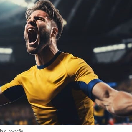
ia e Inovação