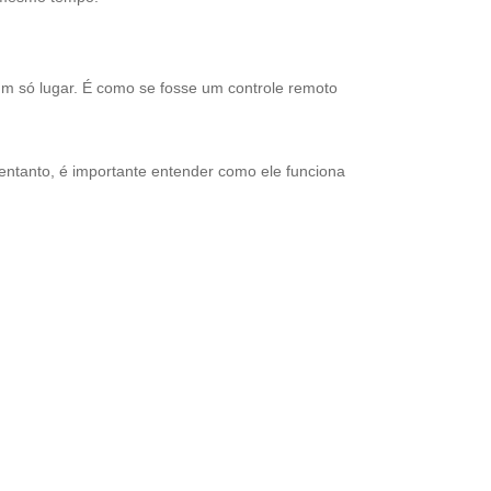
um só lugar. É como se fosse um controle remoto
entanto, é importante entender como ele funciona