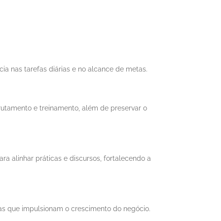
cia nas tarefas diárias e no alcance de metas.
utamento e treinamento, além de preservar o
ra alinhar práticas e discursos, fortalecendo a
ras que impulsionam o crescimento do negócio.