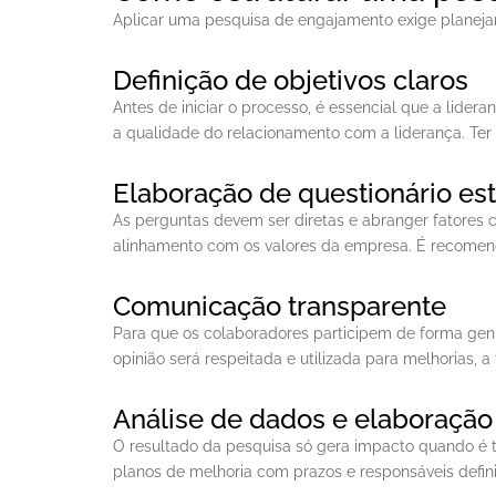
Aplicar uma pesquisa de engajamento exige planejam
Definição de objetivos claros
Antes de iniciar o processo, é essencial que a lide
a qualidade do relacionamento com a liderança. Ter
Elaboração de questionário est
As perguntas devem ser diretas e abranger fatores c
alinhamento com os valores da empresa. É recomendáve
Comunicação transparente
Para que os colaboradores participem de forma genuí
opinião será respeitada e utilizada para melhorias, 
Análise de dados e elaboração
O resultado da pesquisa só gera impacto quando é tr
planos de melhoria com prazos e responsáveis defin