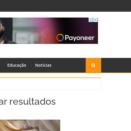
Educação
Notícias
r resultados