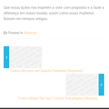
Que essas lições nos inspirem a viver com propósito e a fazer a
diferença em nosso mundo, assim como essas mulheres
fizeram em tempos antigos.
Posted in
Notícias
Como Decorar um Quarto Feminino Pequeno?
Como Aliviar Dor nas Costas: Estratégias Eficazes