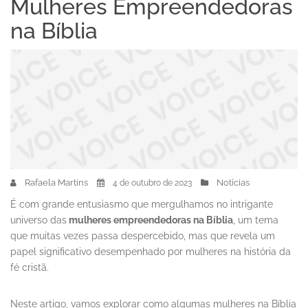
Mulheres Empreendedoras
na Bíblia
Rafaela Martins
Notícias
4 de outubro de 2023
É com grande entusiasmo que mergulhamos no intrigante
universo das
mulheres empreendedoras na Bíblia
, um tema
que muitas vezes passa despercebido, mas que revela um
papel significativo desempenhado por mulheres na história da
fé cristã.
Neste artigo, vamos explorar como algumas mulheres na Bíblia