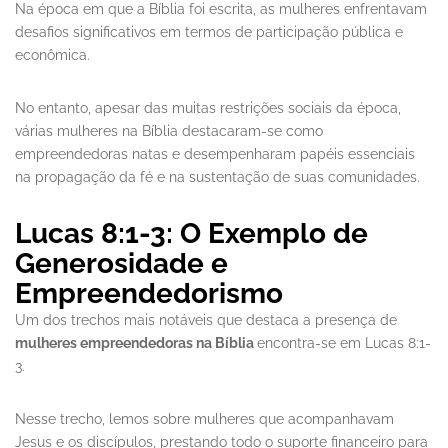
Na época em que a Bíblia foi escrita, as mulheres enfrentavam
desafios significativos em termos de participação pública e
econômica.
No entanto, apesar das muitas restrições sociais da época,
várias mulheres na Bíblia destacaram-se como
empreendedoras natas e desempenharam papéis essenciais
na propagação da fé e na sustentação de suas comunidades.
Lucas 8:1-3: O Exemplo de
Generosidade e
Empreendedorismo
Um dos trechos mais notáveis que destaca a presença de
mulheres empreendedoras na Bíblia
encontra-se em Lucas 8:1-
3.
Nesse trecho, lemos sobre mulheres que acompanhavam
Jesus e os discípulos, prestando todo o suporte financeiro para