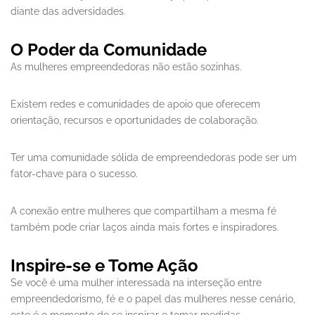
diante das adversidades.
O Poder da Comunidade
As mulheres empreendedoras não estão sozinhas.
Existem redes e comunidades de apoio que oferecem
orientação, recursos e oportunidades de colaboração.
Ter uma comunidade sólida de empreendedoras pode ser um
fator-chave para o sucesso.
A conexão entre mulheres que compartilham a mesma fé
também pode criar laços ainda mais fortes e inspiradores.
Inspire-se e Tome Ação
Se você é uma mulher interessada na interseção entre
empreendedorismo, fé e o papel das mulheres nesse cenário,