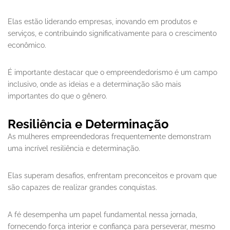
Elas estão liderando empresas, inovando em produtos e
serviços, e contribuindo significativamente para o crescimento
econômico.
É importante destacar que o empreendedorismo é um campo
inclusivo, onde as ideias e a determinação são mais
importantes do que o gênero.
Resiliência e Determinação
As mulheres empreendedoras frequentemente demonstram
uma incrível resiliência e determinação.
Elas superam desafios, enfrentam preconceitos e provam que
são capazes de realizar grandes conquistas.
A fé desempenha um papel fundamental nessa jornada,
fornecendo força interior e confiança para perseverar, mesmo