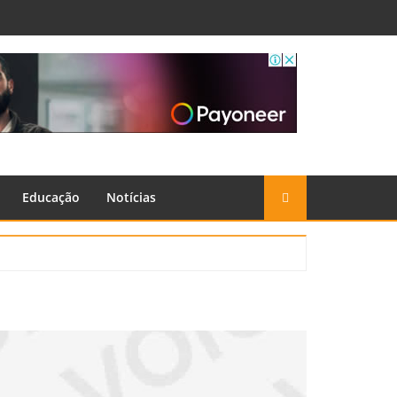
Educação
Notícias