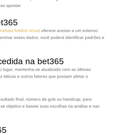
ao apostar.
et365
nálises futebol virtual
oferece acesso a um extenso
xaminar esses dados, você poderá identificar padrões e
ucedida na bet365
iro lugar, mantenha-se atualizado com as últimas
s táticas e outros fatores que possam afetar o
sultado final, número de gols ou handicap, para
e objetivo e baseie suas escolhas na análise e nas
65