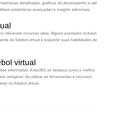
 estatísticas detalhadas, gráficos de desempenho e até
lises estatísticas avançadas e insights adicionais.
tual
mbém oferecem recursos úteis. Alguns exemplos incluem
nte do futebol virtual e expandir suas habilidades de
ol virtual
sões informadas. A bet365 se destaca como o melhor
rio amigável. Ao utilizar as ferramentas e recursos
te no futebol virtual.