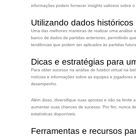
informações podem fornecer insights valiosos sobre 
Utilizando dados históricos
Uma das melhores maneiras de realizar uma análise efic
banco de dados de partidas anteriores, permitindo que
tendências que podem ser aplicados às partidas futura
Dicas e estratégias para u
Para obter sucesso na análise de futebol virtual na be
notícias e informações sobre as equipes e jogadores e
desempenho.
Além disso, diversifique suas apostas e não se limite
aumentar suas chances de sucesso. Por fim, nunca de
estatísticas disponíveis.
Ferramentas e recursos para