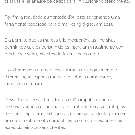
criativas e na análise de dados para impulsionar o crescimento.
Por fim, a realidade aumentada (RA) está se tornando uma
ferramenta poderosa para o marketing digital em 2023.
Ela permite que as marcas criem experiências imersivas,
permitindo que os consumidores interajam virtualmente com
produtos e serviços antes de fazer uma compra.
Essa tecnologia oferece novas formas de engajamento e
diferenciação, especialmente em setores como varejo,
imobiliário e turismo.
Dessa forma, essas tecnologias estão impulsionando a
personalização, a eficiência e a interatividade nas estratégias
de marketing, permitindo que as empresas se destaquem em
um cenário altamente competitivo e ofereçam experiências
excepcionais aos seus clientes.