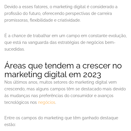
Devido a esses fatores, o marketing digital é considerado a
profissão do futuro, oferecendo perspectivas de carreira
promissoras, flexibilidade e criatividade.
É a chance de trabalhar em um campo em constante evolução,
que está na vanguarda das estratégias de negócios bem-
sucedidas.
Áreas que tendem a crescer no
marketing digital em 2023
Nos últimos anos, muitos setores do marketing digital vem
crescendo, mas alguns campos têm se destacado mais devido
às mudanças nas preferências do consumidor e avanços
tecnológicos nos
negócios
.
Entre os campos do marketing que têm ganhado destaque
estão: