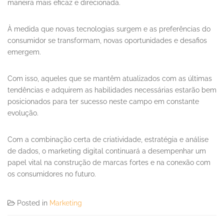
maneira mais eficaz e direcionada.
À medida que novas tecnologias surgem e as preferências do
consumidor se transformam, novas oportunidades e desafios
emergem.
Com isso, aqueles que se mantêm atualizados com as últimas
tendências e adquirem as habilidades necessárias estarão bem
posicionados para ter sucesso neste campo em constante
evolução.
Com a combinação certa de criatividade, estratégia e análise
de dados, o marketing digital continuará a desempenhar um
papel vital na construção de marcas fortes e na conexão com
os consumidores no futuro.
Posted in
Marketing