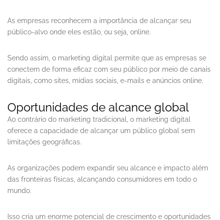
As empresas reconhecem a importância de alcançar seu
público-alvo onde eles estão, ou seja, online.
Sendo assim, o marketing digital permite que as empresas se
conectem de forma eficaz com seu público por meio de canais
digitais, como sites, mídias sociais, e-mails e anúncios online.
Oportunidades de alcance global
Ao contrário do marketing tradicional, o marketing digital
oferece a capacidade de alcançar um público global sem
limitações geográficas.
As organizações podem expandir seu alcance e impacto além
das fronteiras físicas, alcançando consumidores em todo o
mundo.
Isso cria um enorme potencial de crescimento e oportunidades