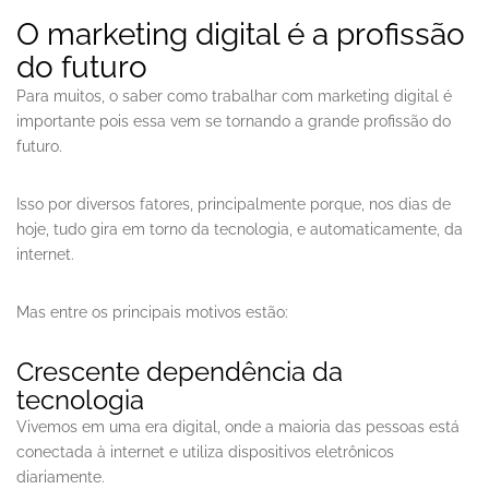
O marketing digital é a profissão
do futuro
Para muitos, o saber como trabalhar com marketing digital é
importante pois essa vem se tornando a grande profissão do
futuro.
Isso por diversos fatores, principalmente porque, nos dias de
hoje, tudo gira em torno da tecnologia, e automaticamente, da
internet.
Mas entre os principais motivos estão:
Crescente dependência da
tecnologia
Vivemos em uma era digital, onde a maioria das pessoas está
conectada à internet e utiliza dispositivos eletrônicos
diariamente.