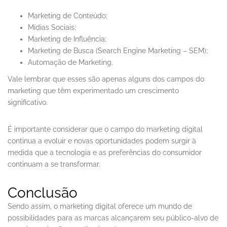
Marketing de Conteúdo;
Mídias Sociais;
Marketing de Influência;
Marketing de Busca (Search Engine Marketing – SEM);
Automação de Marketing.
Vale lembrar que esses são apenas alguns dos campos do
marketing que têm experimentado um crescimento
significativo.
É importante considerar que o campo do marketing digital
continua a evoluir e novas oportunidades podem surgir à
medida que a tecnologia e as preferências do consumidor
continuam a se transformar.
Conclusão
Sendo assim, o marketing digital oferece um mundo de
possibilidades para as marcas alcançarem seu público-alvo de