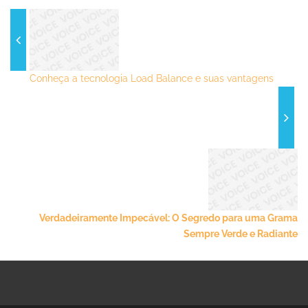
Conheça a tecnologia Load Balance e suas vantagens
Verdadeiramente Impecável: O Segredo para uma Grama
Sempre Verde e Radiante