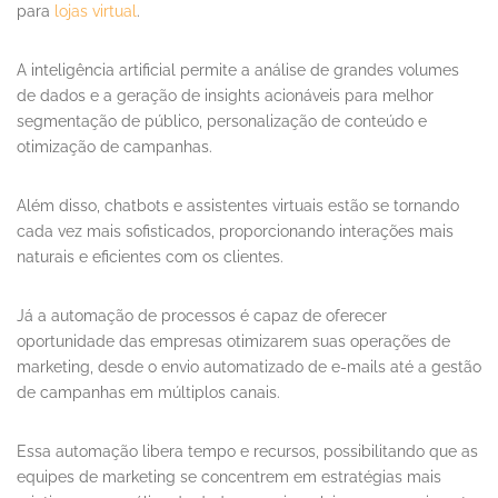
para
lojas virtual
.
A inteligência artificial permite a análise de grandes volumes
de dados e a geração de insights acionáveis para melhor
segmentação de público, personalização de conteúdo e
otimização de campanhas.
Além disso, chatbots e assistentes virtuais estão se tornando
cada vez mais sofisticados, proporcionando interações mais
naturais e eficientes com os clientes.
Já a automação de processos é capaz de oferecer
oportunidade das empresas otimizarem suas operações de
marketing, desde o envio automatizado de e-mails até a gestão
de campanhas em múltiplos canais.
Essa automação libera tempo e recursos, possibilitando que as
equipes de marketing se concentrem em estratégias mais