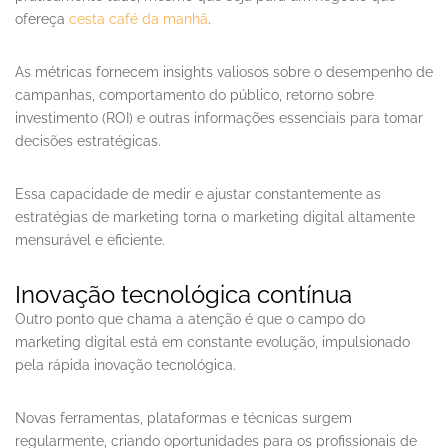
ofereça
cesta café da manhã
.
As métricas fornecem insights valiosos sobre o desempenho de
campanhas, comportamento do público, retorno sobre
investimento (ROI) e outras informações essenciais para tomar
decisões estratégicas.
Essa capacidade de medir e ajustar constantemente as
estratégias de marketing torna o marketing digital altamente
mensurável e eficiente.
Inovação tecnológica contínua
Outro ponto que chama a atenção é que o campo do
marketing digital está em constante evolução, impulsionado
pela rápida inovação tecnológica.
Novas ferramentas, plataformas e técnicas surgem
regularmente, criando oportunidades para os profissionais de