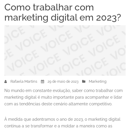
Como trabalhar com
marketing digital em 2023?
Rafaela Martins
Marketing
29 de maio de 2023
No mundo em constante evolução, saber como trabalhar com
marketing digital é muito importante para acompanhar e lidar
com as tendências deste cenário altamente competitivo.
À medida que adentramos o ano de 2023, o marketing digital
continua a se transformar e a moldar a maneira como as