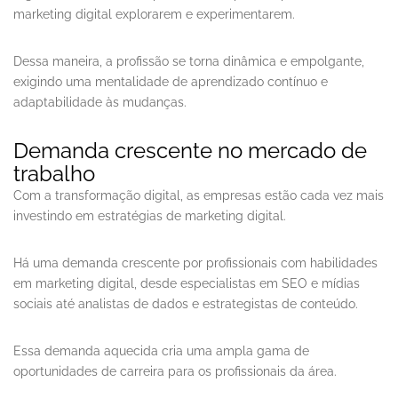
marketing digital explorarem e experimentarem.
Dessa maneira, a profissão se torna dinâmica e empolgante,
exigindo uma mentalidade de aprendizado contínuo e
adaptabilidade às mudanças.
Demanda crescente no mercado de
trabalho
Com a transformação digital, as empresas estão cada vez mais
investindo em estratégias de marketing digital.
Há uma demanda crescente por profissionais com habilidades
em marketing digital, desde especialistas em SEO e mídias
sociais até analistas de dados e estrategistas de conteúdo.
Essa demanda aquecida cria uma ampla gama de
oportunidades de carreira para os profissionais da área.