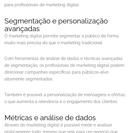
para profissionais de marketing digital.
Segmentação e personalização
avançadas
O marketing digital permite segmentar o público de forma
muito mais precisa do que o marketing tradicional.
Com ferramentas de análise de dados e técnicas avançadas
de segmentação, os profissionais de marketing digital podem
direcionar campanhas específicas para públicos-alvo
altamente segmentados.
Também é possível a personalização de mensagens e ofertas,
o que aumenta a relevância e o engajamento dos clientes.
Métricas e análise de dados
Através do marketing digital é possível medir e analisar
praticamente tudo, mesmo que seja para um negócio que