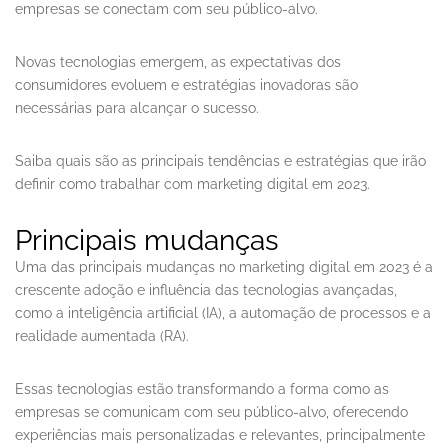
empresas se conectam com seu público-alvo.
Novas tecnologias emergem, as expectativas dos
consumidores evoluem e estratégias inovadoras são
necessárias para alcançar o sucesso.
Saiba quais são as principais tendências e estratégias que irão
definir como trabalhar com marketing digital em 2023.
Principais mudanças
Uma das principais mudanças no marketing digital em 2023 é a
crescente adoção e influência das tecnologias avançadas,
como a inteligência artificial (IA), a automação de processos e a
realidade aumentada (RA).
Essas tecnologias estão transformando a forma como as
empresas se comunicam com seu público-alvo, oferecendo
experiências mais personalizadas e relevantes, principalmente