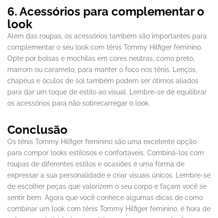
6. Acessórios para complementar o
look
Além das roupas, os acessórios também são importantes para
complementar o seu look com tênis Tommy Hilfiger feminino.
Opte por bolsas e mochilas em cores neutras, como preto,
marrom ou caramelo, para manter o foco nos tênis. Lenços,
chapéus e óculos de sol também podem ser ótimos aliados
para dar um toque de estilo ao visual. Lembre-se de equilibrar
os acessórios para não sobrecarregar o look.
Conclusão
Os tênis Tommy Hilfiger feminino são uma excelente opção
para compor looks estilosos e confortáveis. Combiná-los com
roupas de diferentes estilos e ocasiões é uma forma de
expressar a sua personalidade e criar visuais únicos. Lembre-se
de escolher peças que valorizem o seu corpo e façam você se
sentir bem. Agora que você conhece algumas dicas de como
combinar um look com tênis Tommy Hilfiger feminino, é hora de