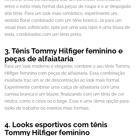
entre o estilo mais formal das peças de roupa e o ar despojado
dos tênis. Para um look mais romântico, experimente um
vestido floral combinado com um tênis branco. Já para um
visual mais sofisticado, opte por uma saia lápis e uma blusa de
seda, combinados com um tênis preto.
3. Tênis Tommy Hilfiger feminino e
peças de alfaiataria
Para um look moderno e elegante, combine o seu tênis Tommy
Hilfiger feminino com peças de alfaiataria. Essa combinação
inusitada traz um ar de descontração ao look mais formal.
Experimente combinar uma calça de alfaiataria com uma
camisa branca e um blazer, finalizando com um tênis de cor
neutra, como o cinza ou o bege. Essa é uma ótima opção para
looks de trabalho ou eventos mais formais.
4. Looks esportivos com tênis
Tommy Hilfiger feminino