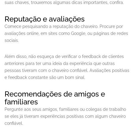
suas chaves, trouxemos algumas dicas importantes, confira.
Reputação e avaliações
Comece pesquisando a reputação do chaveiro. Procure por
avaliações online, em sites como Google, ou páginas de redes
sociais.
Além disso, não esqueça de verificar o feedback de clientes
anteriores para ter uma ideia da experiência que outras
pessoas tiveram com o chaveiro confiável. Avaliações positivas
e feedback constante são um bom sinal.
Recomendações de amigos e
familiares
Pergunte aos seus amigos, familiares ou colegas de trabalho
se eles já tiveram experiências positivas com algum chaveiro
confiável.