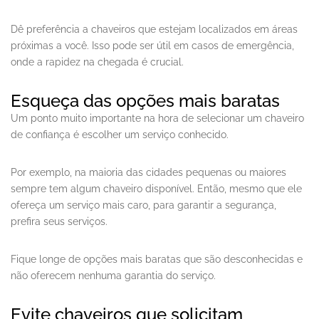
Dê preferência a chaveiros que estejam localizados em áreas
próximas a você. Isso pode ser útil em casos de emergência,
onde a rapidez na chegada é crucial.
Esqueça das opções mais baratas
Um ponto muito importante na hora de selecionar um chaveiro
de confiança é escolher um serviço conhecido.
Por exemplo, na maioria das cidades pequenas ou maiores
sempre tem algum chaveiro disponível. Então, mesmo que ele
ofereça um serviço mais caro, para garantir a segurança,
prefira seus serviços.
Fique longe de opções mais baratas que são desconhecidas e
não oferecem nenhuma garantia do serviço.
Evite chaveiros que solicitam