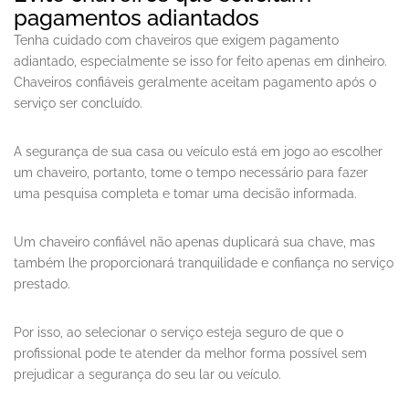
pagamentos adiantados
Tenha cuidado com chaveiros que exigem pagamento
adiantado, especialmente se isso for feito apenas em dinheiro.
Chaveiros confiáveis geralmente aceitam pagamento após o
serviço ser concluído.
A segurança de sua casa ou veículo está em jogo ao escolher
um chaveiro, portanto, tome o tempo necessário para fazer
uma pesquisa completa e tomar uma decisão informada.
Um chaveiro confiável não apenas duplicará sua chave, mas
também lhe proporcionará tranquilidade e confiança no serviço
prestado.
Por isso, ao selecionar o serviço esteja seguro de que o
profissional pode te atender da melhor forma possível sem
prejudicar a segurança do seu lar ou veículo.