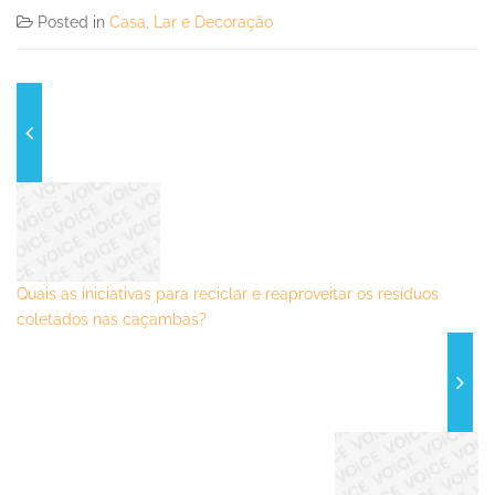
Posted in
Casa, Lar e Decoração
Quais as iniciativas para reciclar e reaproveitar os resíduos
coletados nas caçambas?