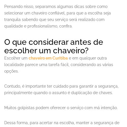
Pensando nisso, separamos algumas dicas sobre como
selecionar um chaveiro confiável, para que a escolha seja
tranquila sabendo que seu serviço será realizado com
qualidade e profissionalismo, confira.
O que considerar antes de
escolher um chaveiro?
Escolher um
chaveiro em Curitiba
e em qualquer outra
localidade parece uma tarefa fácil, considerando as várias
opções.
Contudo, é importante ter cuidado para garantir a segurança,
principalmente quando o assunto é duplicação de chaves.
Muitos golpistas podem oferecer o serviço com má intenção.
Dessa forma, para acertar na escolha, manter a segurança de