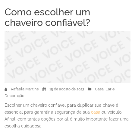
Como escolher um
chaveiro confiável?
Rafaela Martins
Casa, Lar e
15 de agosto de 2023
Decoração
Escolher um chaveiro confiável para duplicar sua chave é
essencial para garantir a segurança da sua
casa
ou veículo.
Afinal, com tantas opções por aí, é muito importante fazer uma
escolha cuidadosa.