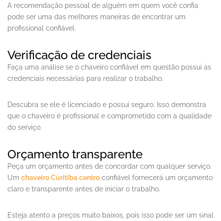
A recomendação pessoal de alguém em quem você confia
pode ser uma das melhores maneiras de encontrar um
profissional confiável.
Verificação de credenciais
Faça uma análise se o chaveiro confiável em questão possui as
credenciais necessárias para realizar o trabalho.
Descubra se ele é licenciado e possui seguro. Isso demonstra
que o chaveiro é profissional e comprometido com a qualidade
do serviço.
Orçamento transparente
Peça um orçamento antes de concordar com qualquer serviço.
Um
chaveiro Curitiba centro
confiável fornecerá um orçamento
claro e transparente antes de iniciar o trabalho.
Esteja atento a preços muito baixos, pois isso pode ser um sinal