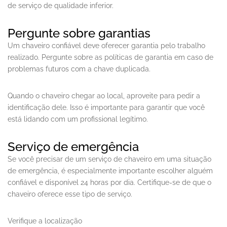
de serviço de qualidade inferior.
Pergunte sobre garantias
Um chaveiro confiável deve oferecer garantia pelo trabalho
realizado. Pergunte sobre as políticas de garantia em caso de
problemas futuros com a chave duplicada.
Quando o chaveiro chegar ao local, aproveite para pedir a
identificação dele. Isso é importante para garantir que você
está lidando com um profissional legítimo.
Serviço de emergência
Se você precisar de um serviço de chaveiro em uma situação
de emergência, é especialmente importante escolher alguém
confiável e disponível 24 horas por dia. Certifique-se de que o
chaveiro oferece esse tipo de serviço.
Verifique a localização