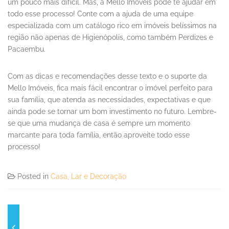
um pouco mais difícil. Mas, a Mello Imóveis pode te ajudar em
todo esse processo! Conte com a ajuda de uma equipe
especializada com um catálogo rico em imóveis belíssimos na
região não apenas de Higienópolis, como também Perdizes e
Pacaembu.
Com as dicas e recomendações desse texto e o suporte da
Mello Imóveis, fica mais fácil encontrar o imóvel perfeito para
sua família, que atenda as necessidades, expectativas e que
ainda pode se tornar um bom investimento no futuro. Lembre-
se que uma mudança de casa é sempre um momento
marcante para toda família, então aproveite todo esse
processo!
Posted in
Casa, Lar e Decoração