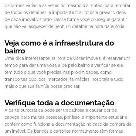
visitarmos várias e às vezes no mesmo dia. Então, para lembrar
de todos os detalhes, é importante tirar fotos e gravar vídeos
de cada imóvel visitado. Dessa forma você consegue garantir
que não vai esquecer de nenhum detalhe na hora da euforia.
Veja como é a infraestrutura do
bairro
Uma dica interessante na hora de visitar imóveis, é reservar um
tempo para dar uma volta a pé pelo bairro e verificar se ele
tem tudo o que você precisa nas proximidades, como:
transportes públicos, mercados, farmácias, hospitais e tudo
mais o que sua família possa precisar.
Verifique toda a documentação
A parte burocrática pode ser trabalhosa e causar dor de
cabeça para muitas pessoas, por isso, é importante estudar e
conferir como funciona a documentação no caso da compra de
um imóvel. Os bancos e cartórios normalmente têm formas