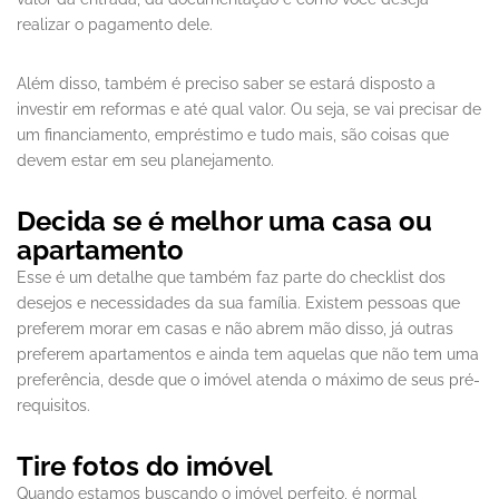
realizar o pagamento dele.
Além disso, também é preciso saber se estará disposto a
investir em reformas e até qual valor. Ou seja, se vai precisar de
um financiamento, empréstimo e tudo mais, são coisas que
devem estar em seu planejamento.
Decida se é melhor uma casa ou
apartamento
Esse é um detalhe que também faz parte do checklist dos
desejos e necessidades da sua família. Existem pessoas que
preferem morar em casas e não abrem mão disso, já outras
preferem apartamentos e ainda tem aquelas que não tem uma
preferência, desde que o imóvel atenda o máximo de seus pré-
requisitos.
Tire fotos do imóvel
Quando estamos buscando o imóvel perfeito, é normal