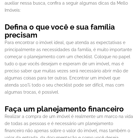
auxiliar nessa busca, confira a seguir algumas dicas da Mello
Imóveis:
Defina o que você e sua família
precisam
Para encontrar o imóvel ideal, que atenda as expectativas e
principalmente as necessidades da família, é muito importante
começar o planejamento com um checklist. Coloque no papel
tudo o que vocês desejam e esperam de um imóvel, mas é
preciso saber que muitas vezes será necessário abrir mão de
algumas coisas para ter outras. Encontrar um imóvel que
atenda 100% todo o seu checklist pode ser difícil, mas com
algumas trocas, é possível.
Faça um planejamento financeiro
Realizar a compra de um imóvel é realmente um marco na vida
de todas as pessoas e é necessário um planejamento
financeiro não apenas sobre o valor do imóvel, mas também o
valor da entrada, da documentação e como você deseja