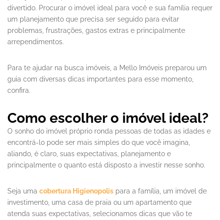
divertido. Procurar o imóvel ideal para você e sua família requer
um planejamento que precisa ser seguido para evitar
problemas, frustrações, gastos extras e principalmente
arrependimentos.
Para te ajudar na busca imóveis, a Mello Imóveis preparou um
guia com diversas dicas importantes para esse momento,
confira.
Como escolher o imóvel ideal?
O sonho do imóvel próprio ronda pessoas de todas as idades e
encontrá-lo pode ser mais simples do que você imagina,
aliando, é claro, suas expectativas, planejamento e
principalmente o quanto está disposto a investir nesse sonho.
Seja uma
cobertura Higienopolis
para a família, um imóvel de
investimento, uma casa de praia ou um apartamento que
atenda suas expectativas, selecionamos dicas que vão te