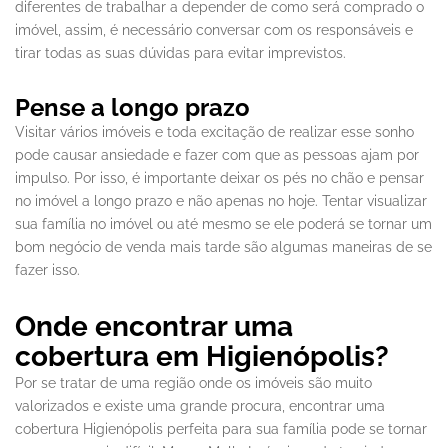
diferentes de trabalhar a depender de como será comprado o
imóvel, assim, é necessário conversar com os responsáveis e
tirar todas as suas dúvidas para evitar imprevistos.
Pense a longo prazo
Visitar vários imóveis e toda excitação de realizar esse sonho
pode causar ansiedade e fazer com que as pessoas ajam por
impulso. Por isso, é importante deixar os pés no chão e pensar
no imóvel a longo prazo e não apenas no hoje. Tentar visualizar
sua família no imóvel ou até mesmo se ele poderá se tornar um
bom negócio de venda mais tarde são algumas maneiras de se
fazer isso.
Onde encontrar uma
cobertura em Higienópolis?
Por se tratar de uma região onde os imóveis são muito
valorizados e existe uma grande procura, encontrar uma
cobertura Higienópolis perfeita para sua família pode se tornar