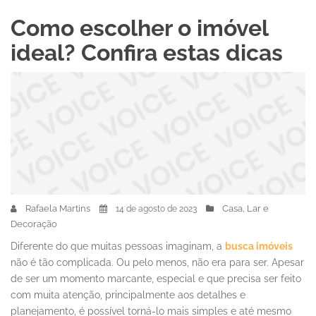
Como escolher o imóvel
ideal? Confira estas dicas
Rafaela Martins
Casa, Lar e
14 de agosto de 2023
Decoração
Diferente do que muitas pessoas imaginam, a
busca imóveis
não é tão complicada. Ou pelo menos, não era para ser. Apesar
de ser um momento marcante, especial e que precisa ser feito
com muita atenção, principalmente aos detalhes e
planejamento, é possível torná-lo mais simples e até mesmo