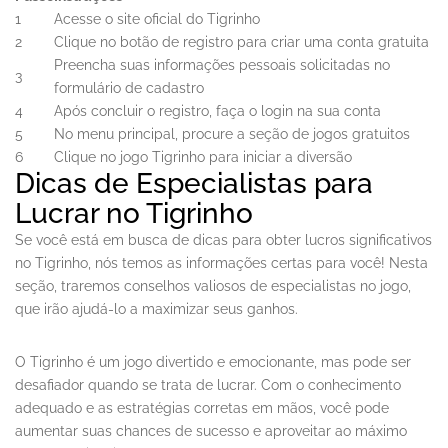
1
Acesse o site oficial do Tigrinho
2
Clique no botão de registro para criar uma conta gratuita
Preencha suas informações pessoais solicitadas no
3
formulário de cadastro
4
Após concluir o registro, faça o login na sua conta
5
No menu principal, procure a seção de jogos gratuitos
6
Clique no jogo Tigrinho para iniciar a diversão
Dicas de Especialistas para
Lucrar no Tigrinho
Se você está em busca de dicas para obter lucros significativos
no Tigrinho, nós temos as informações certas para você! Nesta
seção, traremos conselhos valiosos de especialistas no jogo,
que irão ajudá-lo a maximizar seus ganhos.
O Tigrinho é um jogo divertido e emocionante, mas pode ser
desafiador quando se trata de lucrar. Com o conhecimento
adequado e as estratégias corretas em mãos, você pode
aumentar suas chances de sucesso e aproveitar ao máximo