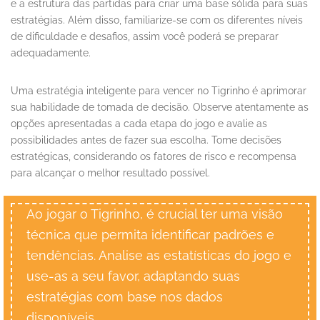
e a estrutura das partidas para criar uma base sólida para suas
estratégias. Além disso, familiarize-se com os diferentes níveis
de dificuldade e desafios, assim você poderá se preparar
adequadamente.
Uma estratégia inteligente para vencer no Tigrinho é aprimorar
sua habilidade de tomada de decisão. Observe atentamente as
opções apresentadas a cada etapa do jogo e avalie as
possibilidades antes de fazer sua escolha. Tome decisões
estratégicas, considerando os fatores de risco e recompensa
para alcançar o melhor resultado possível.
Ao jogar o Tigrinho, é crucial ter uma visão
técnica que permita identificar padrões e
tendências. Analise as estatísticas do jogo e
use-as a seu favor, adaptando suas
estratégias com base nos dados
disponíveis.