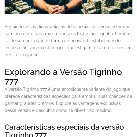
Seguindo essas dicas valiosas de especialistas, você estará no
caminho certo para maximizar seus lucros no Tigrinho. Lembre-
se de sempre jogar de forma responsável, estabelecendo
limites e utilizando estratégias que estejam de acordo com seu
perfil de jogador.
Explorando a Versão Tigrinho
777
A versão Tigrinho 777 é uma emocionante variante do jogo que
oferece características especiais para ampliar suas chances de
ganhar grandes prêmios. Explore as vantagens exclusivas
dessa versão e descubra como se divertir ao máximo.
Características especiais da versão
Tigrinho 777