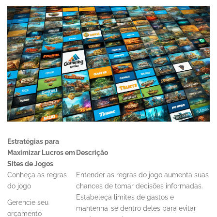
Estratégias para
Maximizar Lucros em
Descrição
Sites de Jogos
Conheça as regras
Entender as regras do jogo aumenta suas
do jogo
chances de tomar decisões informadas.
Estabeleça limites de gastos e
Gerencie seu
mantenha-se dentro deles para evitar
orçamento