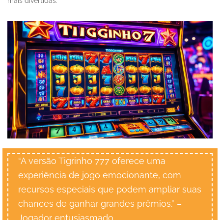
mais divertidas.
“A versão Tigrinho 777 oferece uma
experiência de jogo emocionante, com
recursos especiais que podem ampliar suas
chances de ganhar grandes prêmios.” –
Jogador entusiasmado