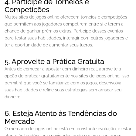
4. Participe de Torneios e
Competições
Muitos sites de jogos online oferecem torneios e competições
que permitem aos jogadores competirem entre si e terem a
chance de ganhar prêmios extras. Participe desses eventos
para testar suas habilidades, interagir com outros jogadores e
ter a oportunidade de aumentar seus lucros.
5. Aproveite a Prática Gratuita
Antes de começar a apostar com dinheiro real, aproveite a
opção de praticar gratuitamente nos sites de jogos online. Isso
permitirá que você se familiarize com os jogos, desenvolva
suas habilidades e refine suas estratégias sem arriscar seu
dinheiro.
6. Esteja Atento às Tendências do
Mercado
O mercado de jogos online está em constante evolução, e estar
atento às tendências e novidades pode ser uma vantagem