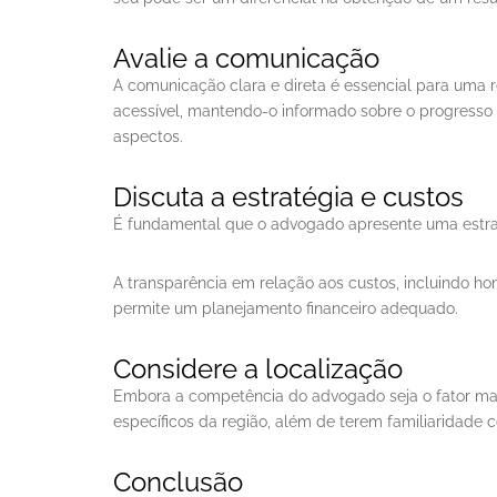
Avalie a comunicação
A comunicação clara e direta é essencial para uma 
acessível, mantendo-o informado sobre o progresso 
aspectos.
Discuta a estratégia e custos
É fundamental que o advogado apresente uma estratég
A transparência em relação aos custos, incluindo hon
permite um planejamento financeiro adequado.
Considere a localização
Embora a competência do advogado seja o fator mai
específicos da região, além de terem familiaridade c
Conclusão