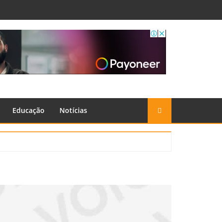
Educação
Notícias